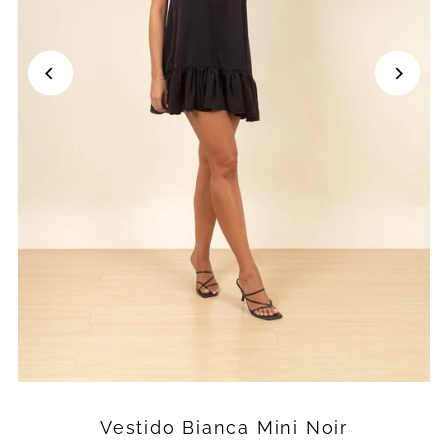
Vestido Bianca Mini Noir