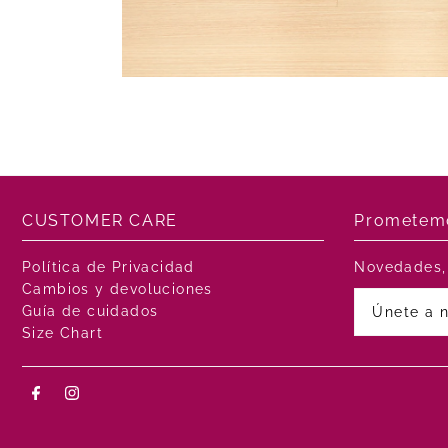
CUSTOMER CARE
Prometemo
Política de Privacidad
Novedades, 
Cambios y devoluciones
Guía de cuidados
Size Chart