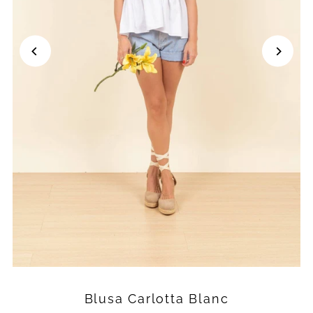
Blusa Carlotta Blanc