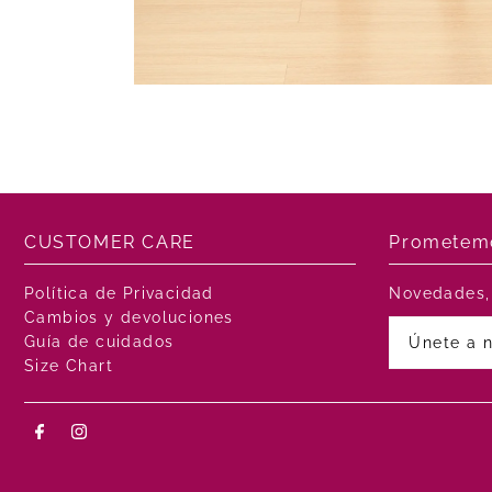
CUSTOMER CARE
Prometemo
Política de Privacidad
Novedades, 
Cambios y devoluciones
Guía de cuidados
Size Chart