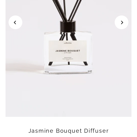
Jasmine Bouquet Diffuser