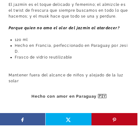
El jazmín es el toque delicado y femenino; el almizcle es
el twist de frescura que siempre buscamos en todo lo que
hacemos; y el musk hace que todo se una y perdure.
Porque quien no ama el olor del jazmín al atardecer?
120 ml
Hecho en Francia, perfeccionado en Paraguay por Jesi
D.
Frasco de vidrio reutilizable
Mantener fuera del alcance de niños y alejado de la luz
solar
Hecho con amor en Paraguay 🇵🇾